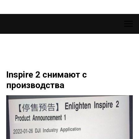
Inspire 2 снимают с
производства