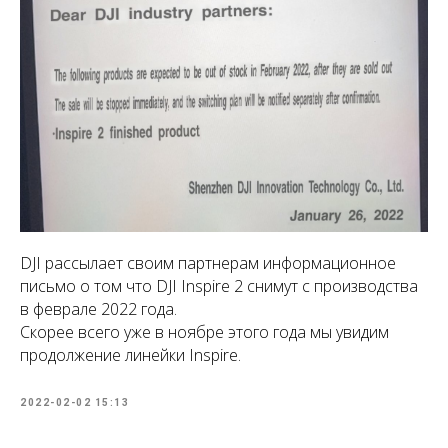
DJI рассылает своим партнерам информационное
письмо о том что DJI Inspire 2 снимут с производства
в феврале 2022 года.
Скорее всего уже в ноябре этого года мы увидим
продолжение линейки Inspire.
2022-02-02 15:13